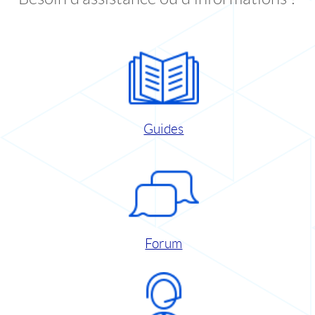
Guides
Forum